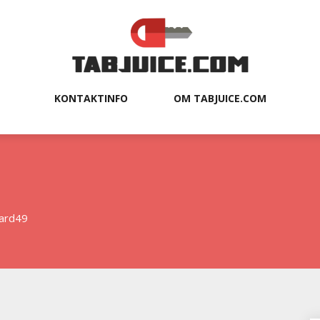
KONTAKTINFO
OM TABJUICE.COM
ard49