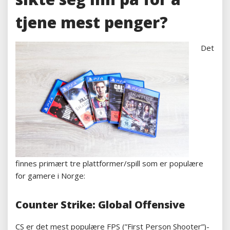
tjene mest penger?
Det
finnes primært tre plattformer/spill som er populære
for gamere i Norge:
Counter Strike: Global Offensive
CS er det mest populære FPS (”First Person Shooter”)-